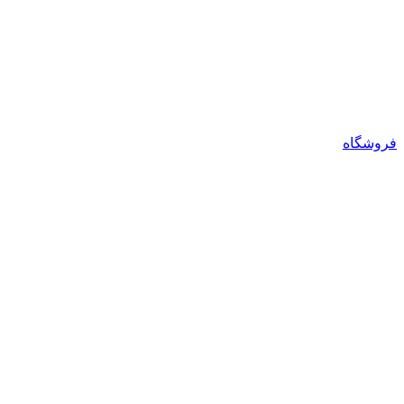
فروشگاه