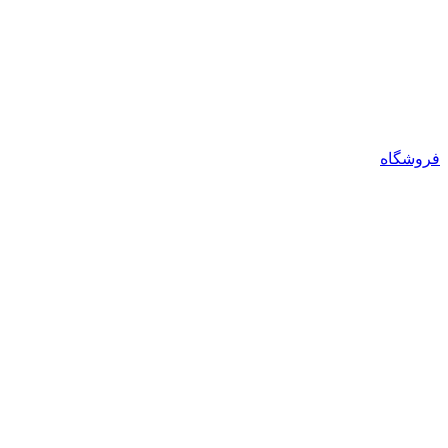
فروشگاه