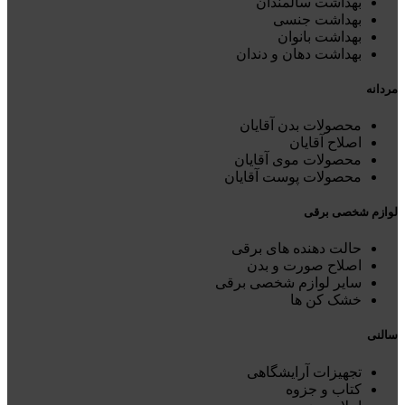
بهداشت سالمندان
بهداشت جنسی
بهداشت بانوان
بهداشت دهان و دندان
مردانه
محصولات بدن آقایان
اصلاح آقایان
محصولات موی آقایان
محصولات پوست آقایان
لوازم شخصی برقی
حالت دهنده های برقی
اصلاح صورت و بدن
سایر لوازم شخصی برقی
خشک کن ها
سالنی
تجهیزات آرایشگاهی
کتاب و جزوه