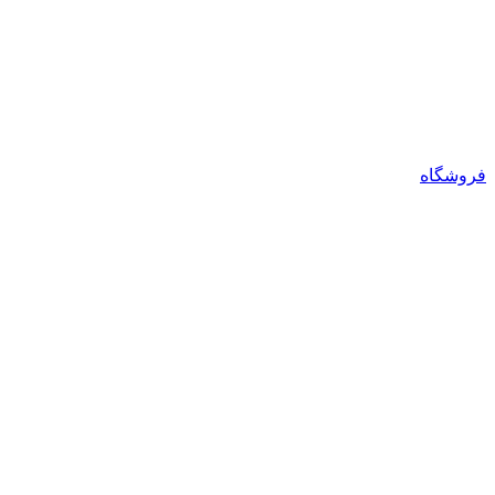
فروشگاه