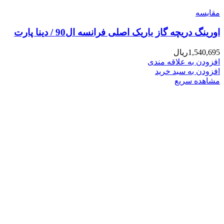
مقایسه
اورینگ دریچه گاز باریک اصلی فرانسه ال90 / دینا پارت
1,540,695
ریال
افزودن به علاقه مندی
افزودن به سبد خرید
مشاهده سریع