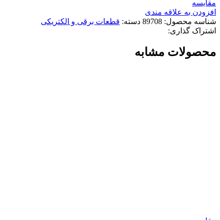
مقایسه
افزودن به علاقه مندی
شناسه محصول:
89708
دسته:
قطعات برقی و الکتریکی
اشتراک گذاری:
محصولات مشابه