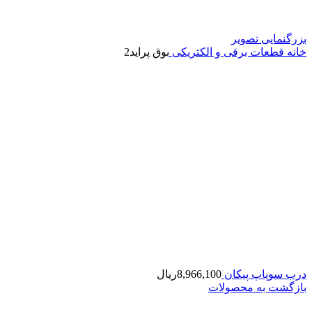
بزرگنمایی تصویر
خانه
قطعات برقی و الکتریکی
بوق پراید2
درب سوپاپ پیکان
8,966,100
ریال
بازگشت به محصولات