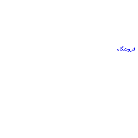
فروشگاه