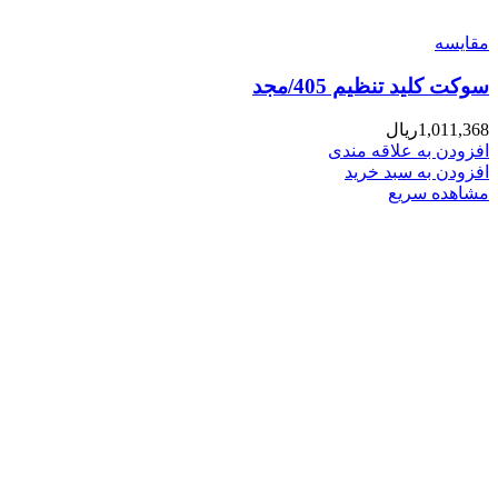
مقایسه
سوکت کلید تنظیم 405/مجد
1,011,368
ریال
افزودن به علاقه مندی
افزودن به سبد خرید
مشاهده سریع