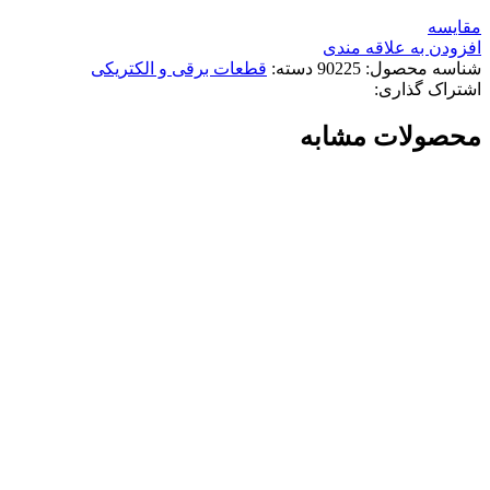
مقایسه
افزودن به علاقه مندی
شناسه محصول:
90225
دسته:
قطعات برقی و الکتریکی
اشتراک گذاری:
محصولات مشابه