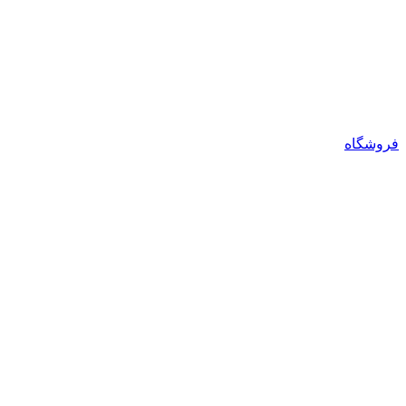
فروشگاه