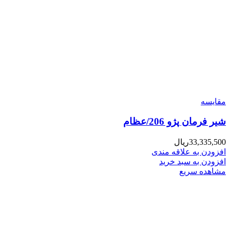
مقایسه
شیر فرمان پژو 206/عظام
33,335,500
ریال
افزودن به علاقه مندی
افزودن به سبد خرید
مشاهده سریع