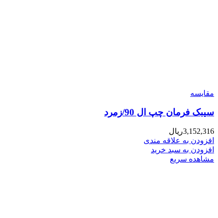
مقایسه
سیبک فرمان چپ ال 90/زمرد
3,152,316
ریال
افزودن به علاقه مندی
افزودن به سبد خرید
مشاهده سریع