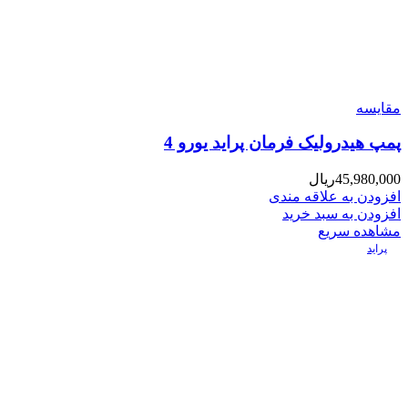
مقایسه
پمپ هیدرولیک فرمان پراید یورو 4
45,980,000
ریال
افزودن به علاقه مندی
افزودن به سبد خرید
مشاهده سریع
پراید