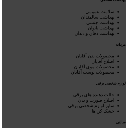
سلامت عمومی
بهداشت سالمندان
بهداشت جنسی
بهداشت بانوان
بهداشت دهان و دندان
مردانه
محصولات بدن آقایان
اصلاح آقایان
محصولات موی آقایان
محصولات پوست آقایان
لوازم شخصی برقی
حالت دهنده های برقی
اصلاح صورت و بدن
سایر لوازم شخصی برقی
خشک کن ها
سالنی