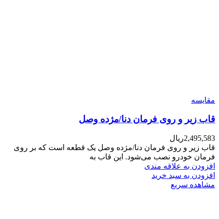
مقایسه
قاب زیر و روی فرمان دنا/مژده وصل
2,495,583
ریال
قاب زیر و روی فرمان دنا/مژده وصل یک قطعه است که بر روی
فرمان خودرو نصب می‌شود. این قاب به
افزودن به علاقه مندی
افزودن به سبد خرید
مشاهده سریع