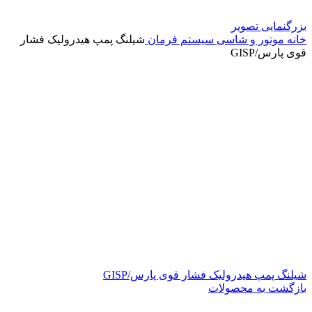
بزرگنمایی تصویر
خانه
موتور و شاسی
سیستم فرمان
شیلنگ پمپ هیدرولیک فشار
قوی پارس/GISP
شیلنگ پمپ هیدرولیک فشار قوی پارس/GISP
بازگشت به محصولات