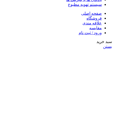
سیستم تهویه مطبوع
صفحه اصلی
فروشگاه
علاقه مندی
مقایسه
ورود / ثبت نام
سبد خرید
بستن