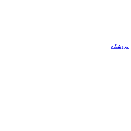
فروشگاه