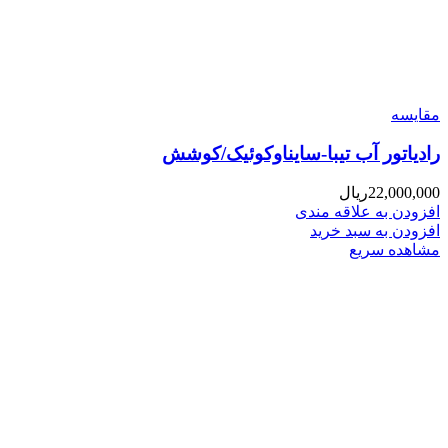
مقایسه
رادیاتور آب تیبا-سایناوکوئیک/کوشش
22,000,000
ریال
افزودن به علاقه مندی
افزودن به سبد خرید
مشاهده سریع