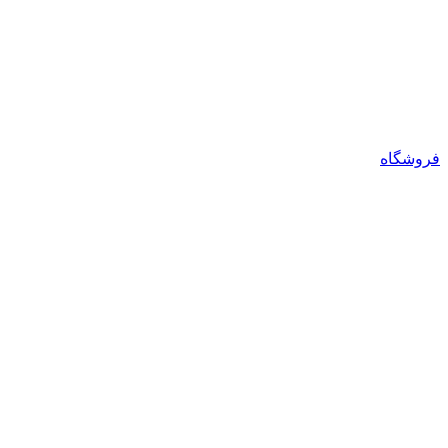
فروشگاه