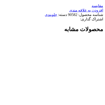
مقایسه
افزودن به علاقه مندی
شناسه محصول:
90582
دسته:
جلوبندی
اشتراک گذاری:
محصولات مشابه