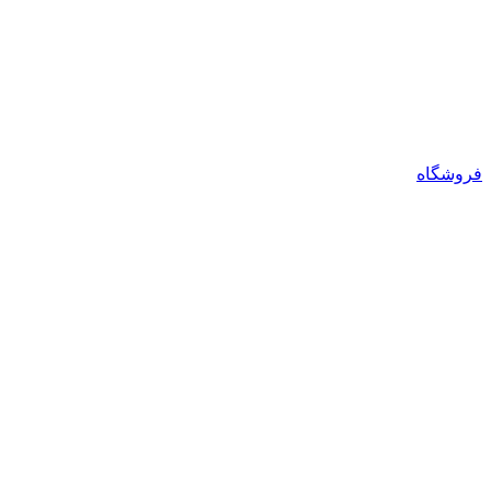
فروشگاه