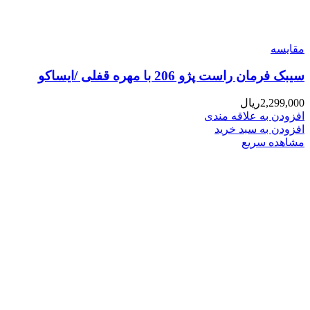
مقایسه
سیبک فرمان راست پژو 206 با مهره قفلی /ایساکو
2,299,000
ریال
افزودن به علاقه مندی
افزودن به سبد خرید
مشاهده سریع