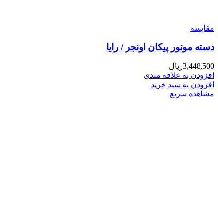
مقایسه
دسته موتور پیکان اونجر / رایا
3,448,500
ریال
افزودن به علاقه مندی
افزودن به سبد خرید
مشاهده سریع