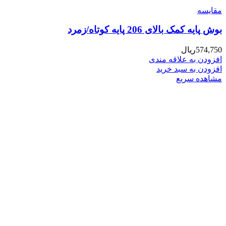
مقایسه
بوش پایه کمک بالای 206 پایه کوتاه/زمرد
574,750
ریال
افزودن به علاقه مندی
افزودن به سبد خرید
مشاهده سریع