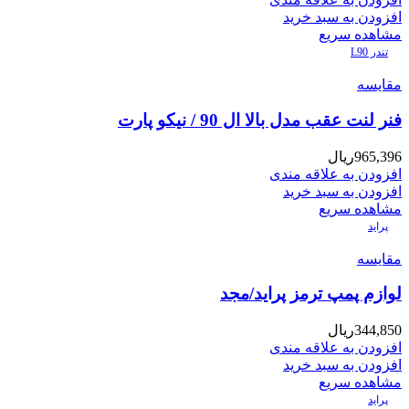
افزودن به سبد خرید
مشاهده سریع
تندر L90
مقایسه
فنر لنت عقب مدل بالا ال 90 / نیکو پارت
965,396
ریال
افزودن به علاقه مندی
افزودن به سبد خرید
مشاهده سریع
پراید
مقایسه
لوازم پمپ ترمز پراید/مجد
344,850
ریال
افزودن به علاقه مندی
افزودن به سبد خرید
مشاهده سریع
پراید