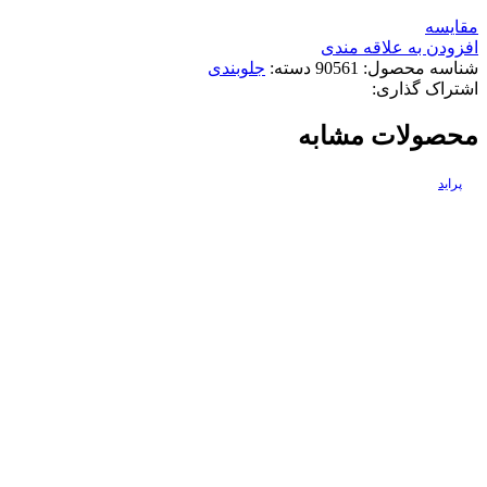
مقایسه
افزودن به علاقه مندی
شناسه محصول:
90561
دسته:
جلوبندی
اشتراک گذاری:
محصولات مشابه
پراید