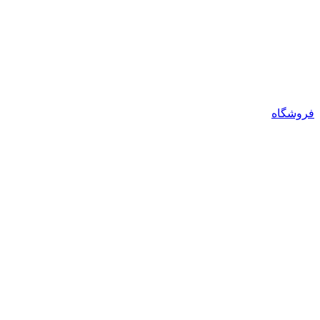
فروشگاه