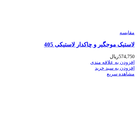
مقایسه
لاستیک موجگیر و چاکدار لاستیکی 405
574,750
ریال
افزودن به علاقه مندی
افزودن به سبد خرید
مشاهده سریع