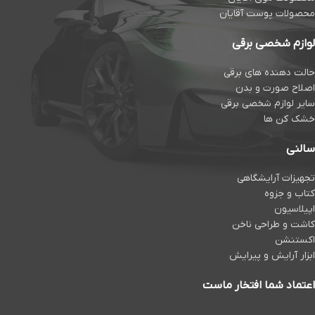
محصولات پوست آقایان
لوازم شخصی برقی
حالت دهنده های برقی
اصلاح صورت و بدن
سایر لوازم شخصی برقی
خشک کن ها
سالنی
تجهیزات آرایشگاهی
کتاب و جزوه
اپیلاسیون
کاشت و طراحی ناخن
اکستنشن
ابزار آرایش و پیرایش
اعتماد شما افتخار ماست