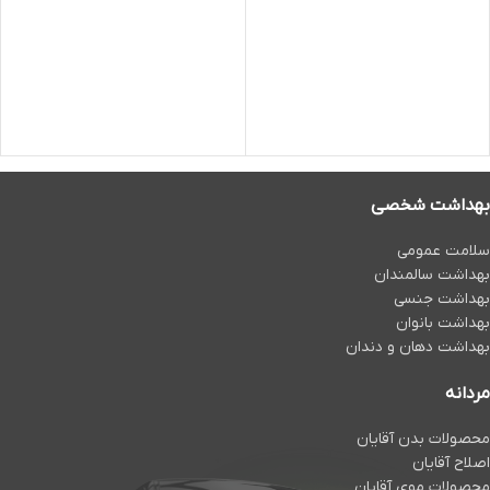
بهداشت شخصی
سلامت عمومی
بهداشت سالمندان
بهداشت جنسی
بهداشت بانوان
بهداشت دهان و دندان
مردانه
محصولات بدن آقایان
اصلاح آقایان
محصولات موی آقایان