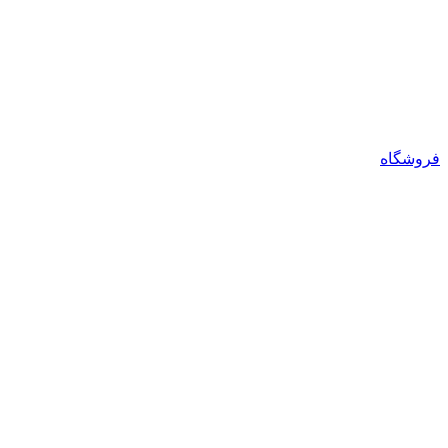
فروشگاه