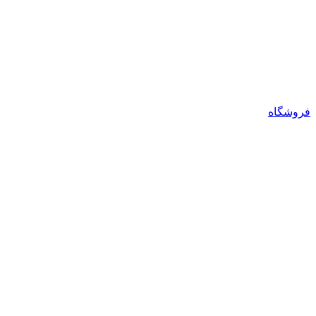
فروشگاه