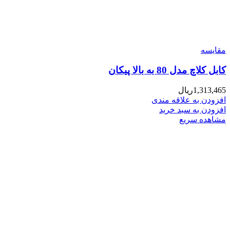
مقایسه
کابل کلاچ مدل 80 به بالا پیکان
1,313,465
ریال
افزودن به علاقه مندی
افزودن به سبد خرید
مشاهده سریع