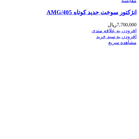
مقایسه
انژکتور سوخت جدید کوتاه 405/AMG
7,700,000
ریال
افزودن به علاقه مندی
افزودن به سبد خرید
مشاهده سریع