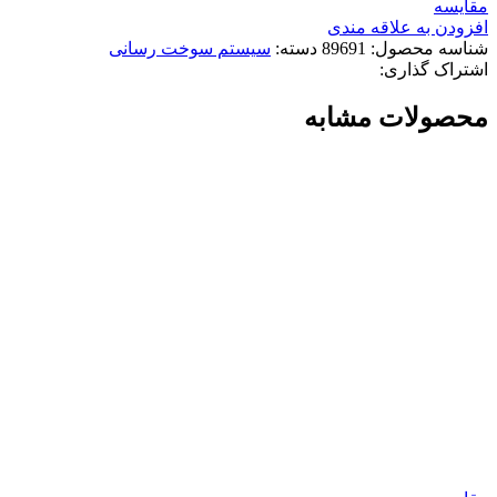
مقایسه
افزودن به علاقه مندی
شناسه محصول:
89691
دسته:
سیستم سوخت رسانی
اشتراک گذاری:
محصولات مشابه