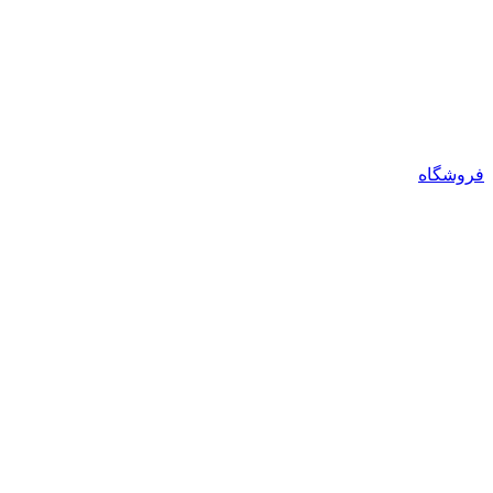
فروشگاه