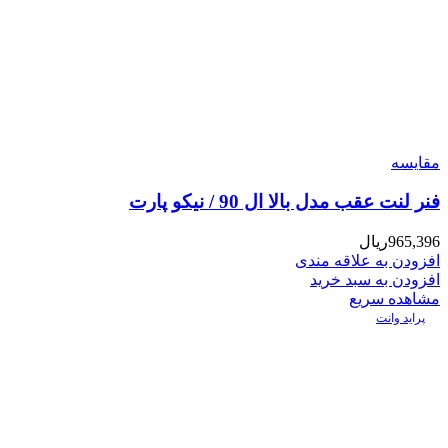
مقایسه
فنر لنت عقب مدل بالا ال 90 / نیکو پارت
965,396
ریال
افزودن به علاقه مندی
افزودن به سبد خرید
مشاهده سریع
پراید وانت