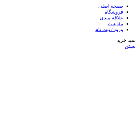
صفحه اصلی
فروشگاه
علاقه مندی
مقایسه
ورود / ثبت نام
سبد خرید
بستن