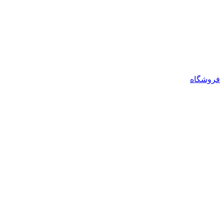
فروشگاه