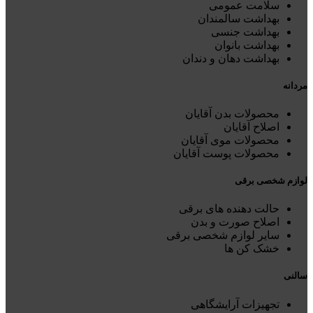
سلامت عمومی
بهداشت سالمندان
بهداشت جنسی
بهداشت بانوان
بهداشت دهان و دندان
مردانه
محصولات بدن آقایان
اصلاح آقایان
محصولات موی آقایان
محصولات پوست آقایان
لوازم شخصی برقی
حالت دهنده های برقی
اصلاح صورت و بدن
سایر لوازم شخصی برقی
خشک کن ها
سالنی
تجهیزات آرایشگاهی